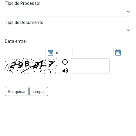
Tipo do Processo:
Tipo do Documento:
Data entre:
e